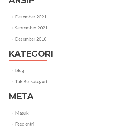
ARSIP
Desember 2021
September 2021
Desember 2018
KATEGORI
blog
Tak Berkategori
META
Masuk
Feed entri