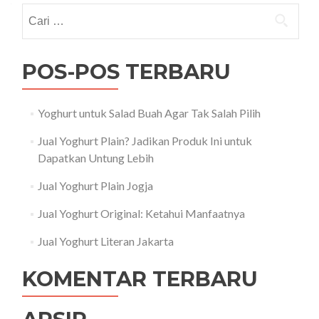
Cari
untuk:
POS-POS TERBARU
Yoghurt untuk Salad Buah Agar Tak Salah Pilih
Jual Yoghurt Plain? Jadikan Produk Ini untuk
Dapatkan Untung Lebih
Jual Yoghurt Plain Jogja
Jual Yoghurt Original: Ketahui Manfaatnya
Jual Yoghurt Literan Jakarta
KOMENTAR TERBARU