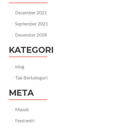
Desember 2021
September 2021
Desember 2018
KATEGORI
blog
Tak Berkategori
META
Masuk
Feed entri