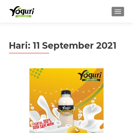
MENU
Hari:
11 September 2021