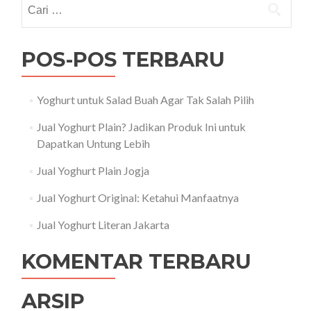
Cari
untuk:
POS-POS TERBARU
Yoghurt untuk Salad Buah Agar Tak Salah Pilih
Jual Yoghurt Plain? Jadikan Produk Ini untuk
Dapatkan Untung Lebih
Jual Yoghurt Plain Jogja
Jual Yoghurt Original: Ketahui Manfaatnya
Jual Yoghurt Literan Jakarta
KOMENTAR TERBARU
ARSIP